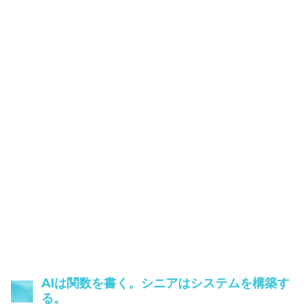
AIは関数を書く。シニアはシステムを構築す
る。