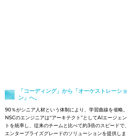
「コーディング」から「オーケストレーショ
ン」へ。
90％がシニア人材という体制により、学習曲線を省略。
NSCのエンジニアは“アーキテクト”としてAIエージェン
トを統率し、従来のチームと比べて約3倍のスピードで、
エンタープライズグレードのソリューションを提供しま