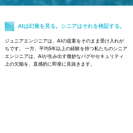
AIは幻覚を見る。シニアはそれを検証する。
ジュニアエンジニアは、AIの提案をそのまま受け入れが
ちです。 一方、平均5年以上の経験を持つ私たちのシニア
エンジニアは、AIが生み出す微妙なバグやセキュリティ
上の欠陥を、直感的に即座に見抜きます。