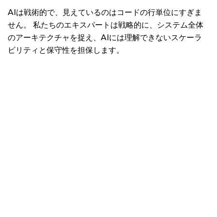
AIは戦術的で、見えているのはコードの行単位にすぎま
せん。 私たちのエキスパートは戦略的に、システム全体
のアーキテクチャを捉え、AIには理解できないスケーラ
ビリティと保守性を担保します。